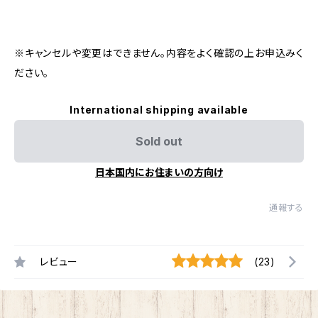
※キャンセルや変更はできません。内容をよく確認の上お申込みく
ださい。
International shipping available
Sold out
日本国内にお住まいの方向け
通報する
レビュー
(23)