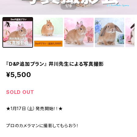
1
/9
『D&P追加プラン』 井川先生による写真撮影
¥5,500
SOLD OUT
★1月17日（土）発売開始！！★
プロのカメラマンに撮影してもらおう！