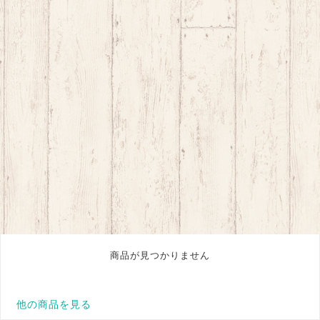
商品が見つかりません
他の商品を見る