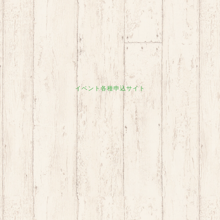
イベント各種申込サイト