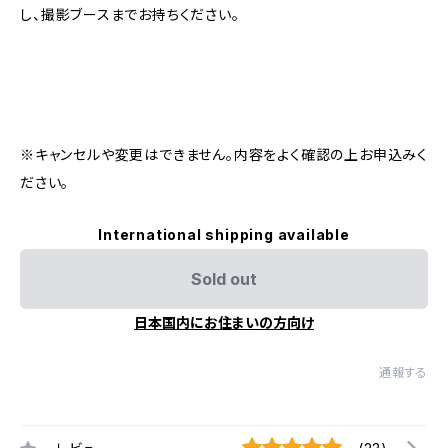
し、撮影ブースまでお持ちください。
※キャンセルや変更はできません。内容をよく確認の上お申込みく
ださい。
International shipping available
Sold out
日本国内にお住まいの方向け
通報する